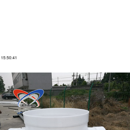
15:50:41