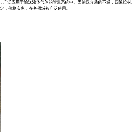
通管，广泛应用于输送液体气体的管道系统中。因输送介质的不通，四通按
稳定，价格实惠，在各领域被广泛使用。