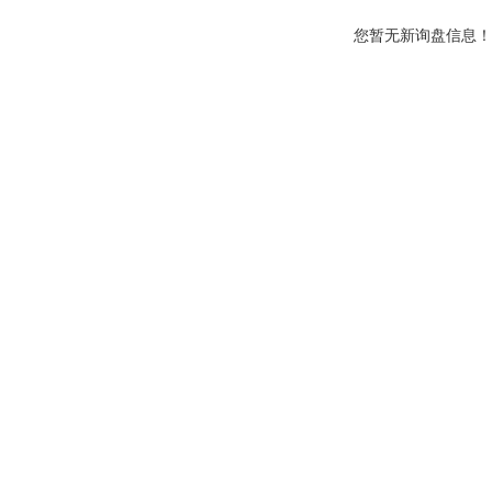
您暂无新询盘信息！