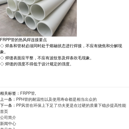
FRPP管的热风焊连接要点
◇ 焊条和管材必须同时处于熔融状态进行焊接，不应有烧焦和分解现
象。
◇ 焊缝表面应平整，不应有波纹形及焊条吹毛现象。
◇ 焊缝的强度不得低于设计规定的强度。
相关标签：
FRPP管
,
上一条：
PPH管的耐温性以及使用寿命都是相当出众的
下一条：
PP风管在环保上下足了功夫更是在过硬的质量下稳步提高性能
首页
公司简介
新闻中心