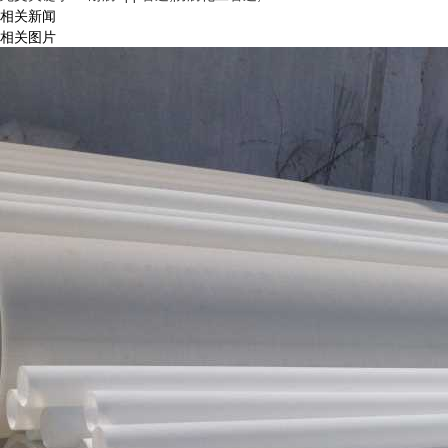
相关新闻
相关图片