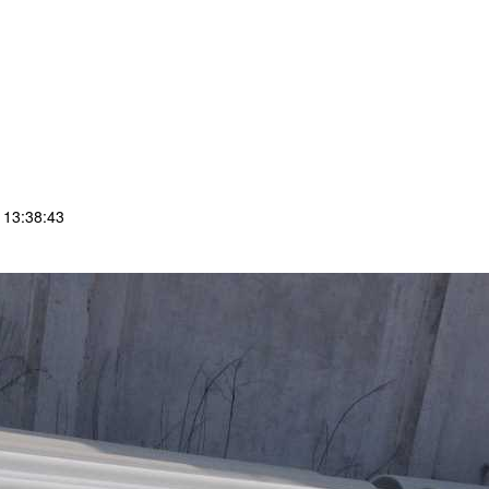
13:38:43