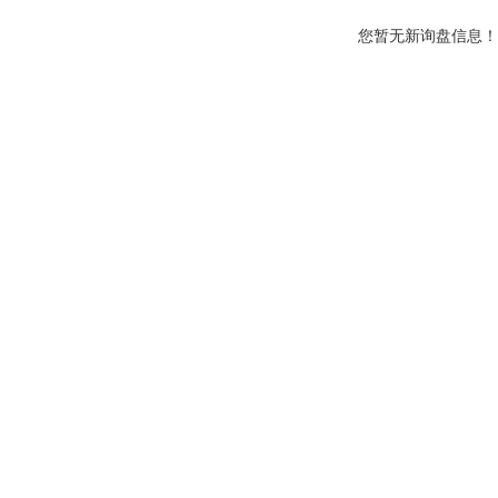
您暂无新询盘信息！