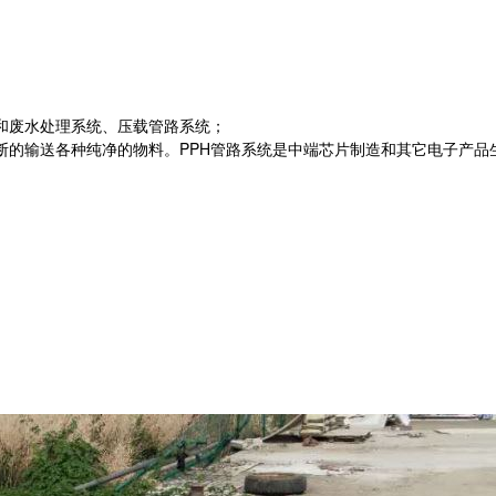
水和废水处理系统、压载管路系统；
断的输送各种纯净的物料。PPH管路系统是中端芯片制造和其它电子产品