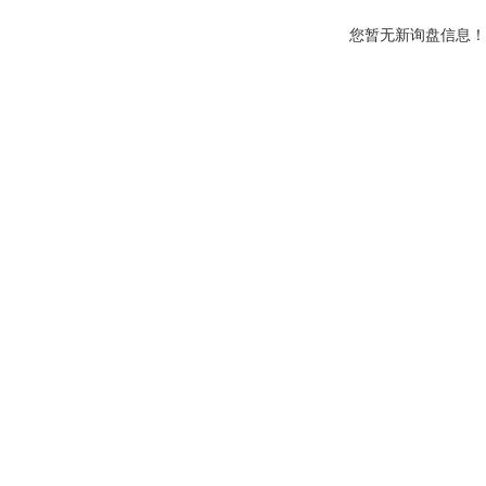
您暂无新询盘信息！