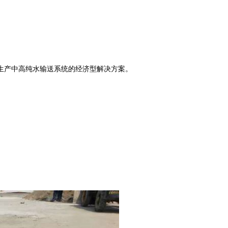
生产中高纯水输送系统的经济型解决方案。