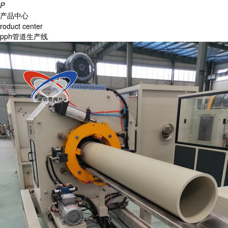
P
产品中心
roduct center
pph管道生产线