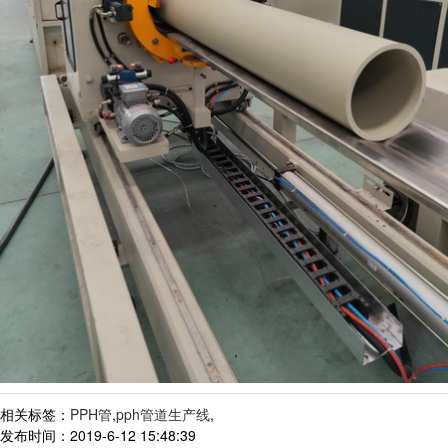
相关标签：
PPH管
,
pph管道生产线
,
发布时间：2019-6-12 15:48:39