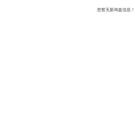
您暂无新询盘信息！