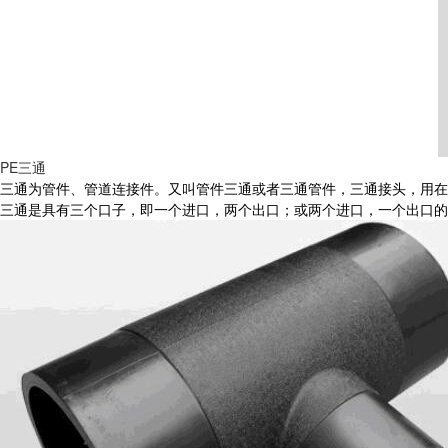
PE三通
三通为管件、管道连接件。又叫管件三通或者三通管件，三通接头，用在
三通是具有三个口子，即一个进口，两个出口；或两个进口，一个出口的