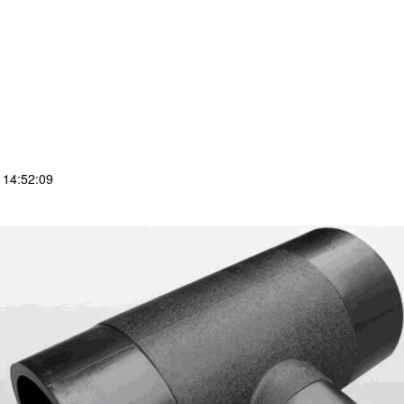
14:52:09