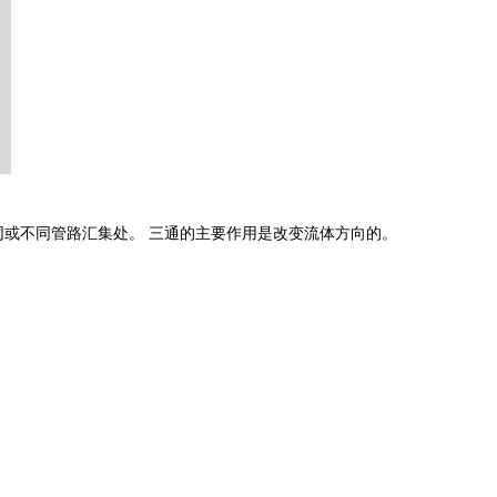
或不同管路汇集处。 三通的主要作用是改变流体方向的。