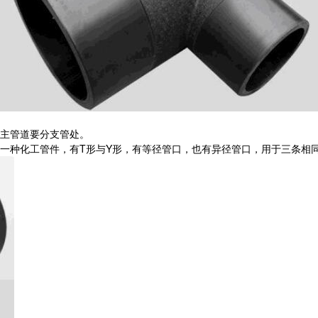
主管道要分支管处。
一种化工管件，有T形与Y形，有等径管口，也有异径管口，用于三条相同