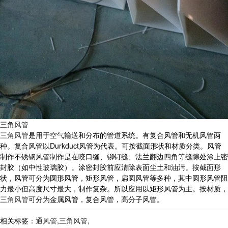
三角
风管
三角风管
是用于空气输送和分布的管道系统。有复合风管和无机风管两
种。复合风管以Durkduct风管为代表。可按截面形状和材质分类。风管
制作不锈钢风管制作是在咬口缝、铆钉缝、法兰翻边四角等缝隙处涂上密
封胶（如中性玻璃胶）。涂密封胶前应清除表面尘土和油污。按截面形
状，风管可分为圆形风管，矩形风管，扁圆风管等多种，其中圆形风管阻
力最小但高度尺寸最大，制作复杂。所以应用以矩形风管为主。按材质，
三角风管
可分为金属风管，复合风管，高分子风管。
相关标签：
通风管
,
三角风管
,