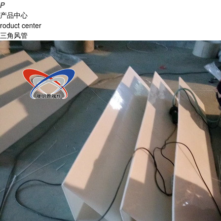
P
产品中心
roduct center
三角风管