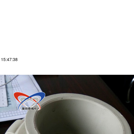
15:47:38