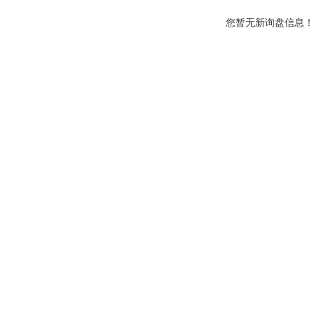
您暂无新询盘信息！