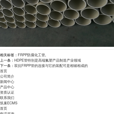
相关标签：
FRPP防腐化工管
,
上一条：
HDPE管特别是高端氟塑产品制造产业领域
下一条：
双抗FRPP管的连接与它的装配可是相辅相成的
首页
公司简介
新闻中心
产品中心
资质认证
联系我们
筑巢ECMS
首页
电话咨询